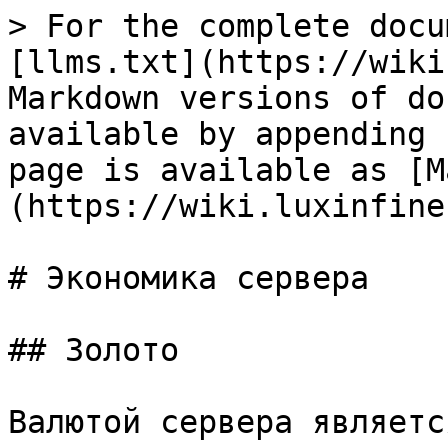
> For the complete docu
[llms.txt](https://wiki
Markdown versions of do
available by appending 
page is available as [M
(https://wiki.luxinfine
# Экономика сервера

## Золото

Валютой сервера являетс