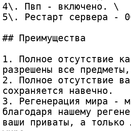
4\. Пвп - включено. \

5\. Рестарт сервера - 0
## Преимущества

1. Полное отсутствие ка
разрешены все предметы,
2. Полное отсутствие ва
сохраняется навечно.

3. Регенерация мира - м
благодаря нашему регене
ваши приваты, а только 