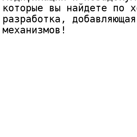
которые вы найдете по х
разработка, добавляющая