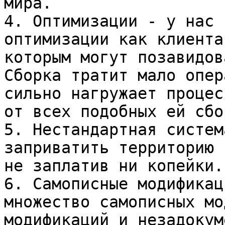
мира.

4. Оптимизации - у нас 
оптимизации как клиента
которым могут позавидов
Сборка тратит мало опер
сильно нагружает процес
от всех подобных ей сбор
5. Нестандартная систем
заприватить территорию 
не заплатив ни копейки.

6. Самописные модификац
множество самописных мо
модификаций и незадокум